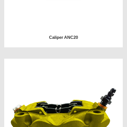
Caliper ANC20