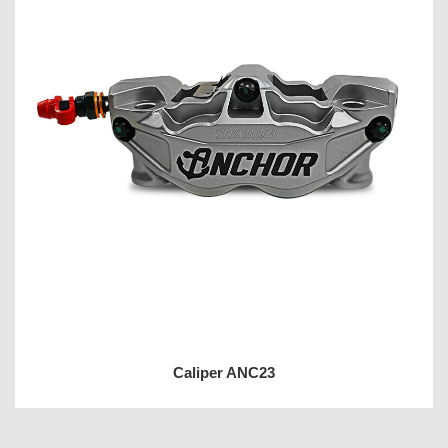
Caliper ANC23