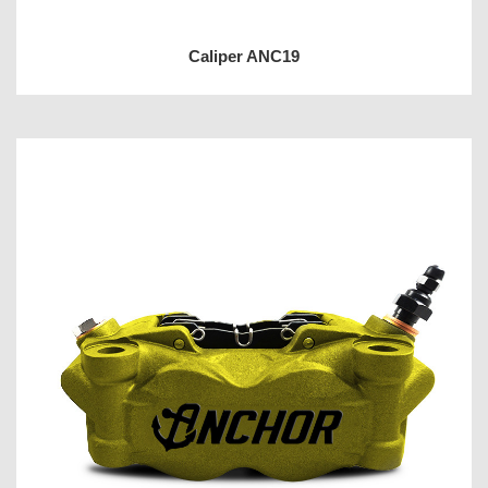
Caliper ANC19