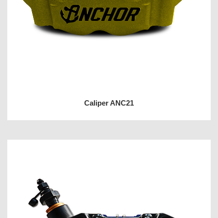
Caliper ANC21