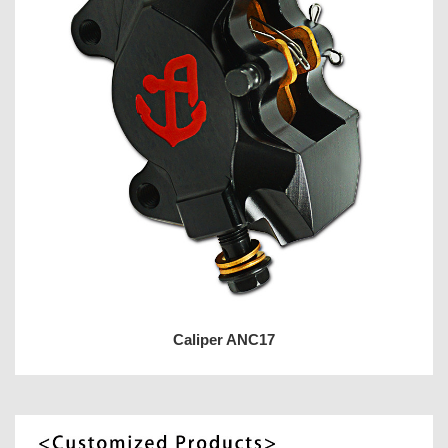
Caliper ANC17