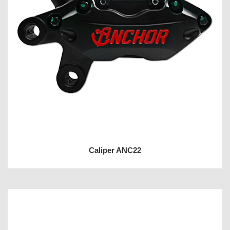
Caliper ANC22