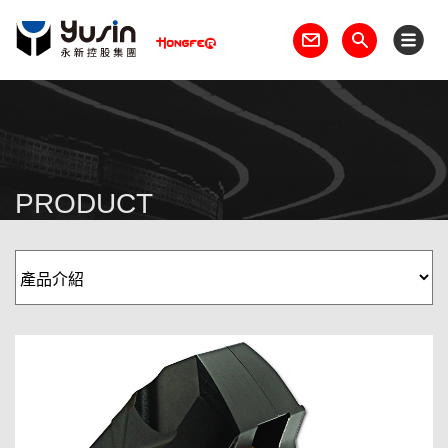
PRODUCT