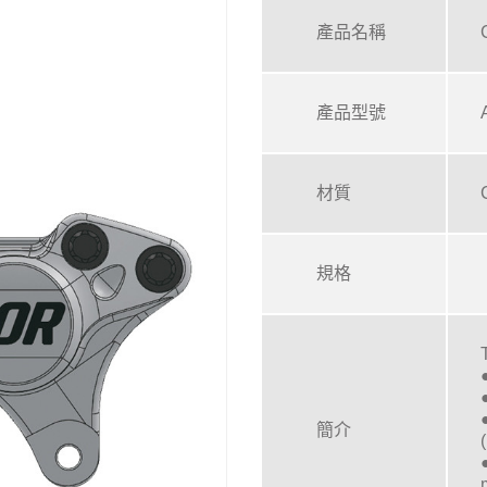
產品名稱
產品型號
材質
規格
簡介