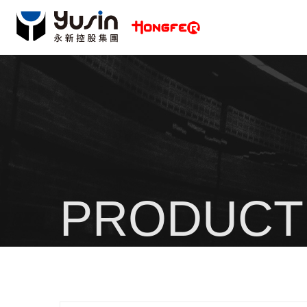
PRODUCT