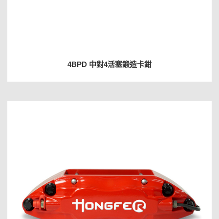
4BPD 中對4活塞鍛造卡鉗