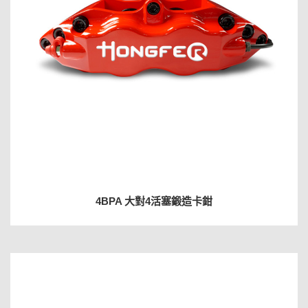
4BPA 大對4活塞鍛造卡鉗