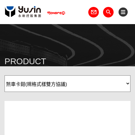
PRODUCT