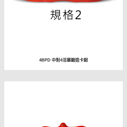
4BPD 中對4活塞鍛造卡鉗