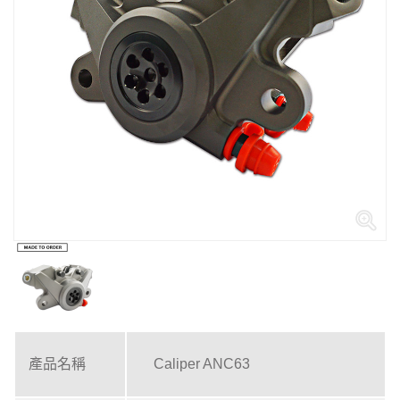
產品名稱
Caliper ANC63