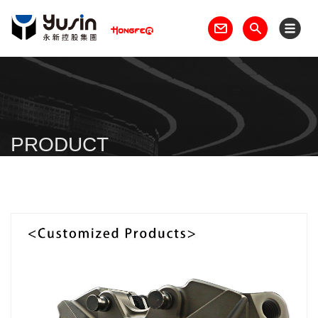
PRODUCT