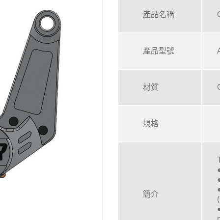
產品名稱
產品型號
材質
規格
簡介