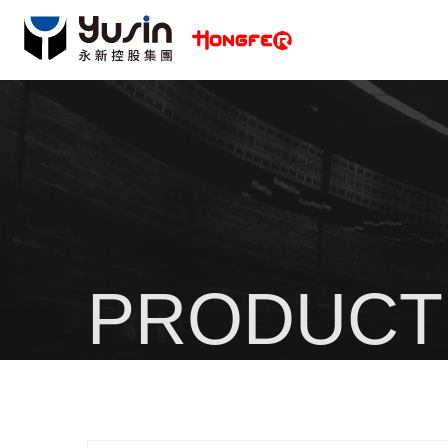
PRODUCT