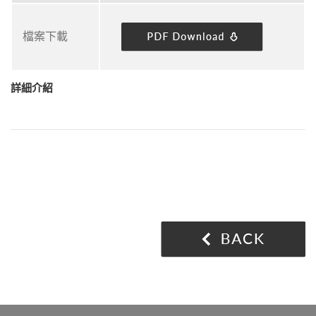
檔案下載
詳細介紹