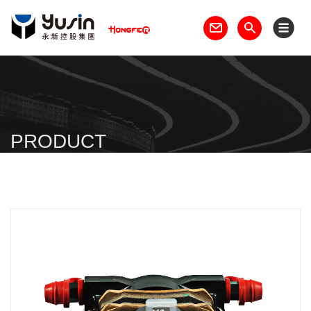
PRODUCT