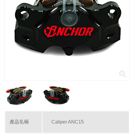
產品名稱
Caliper ANC15