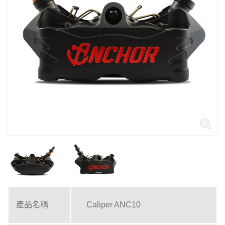
產品名稱
Caliper ANC10