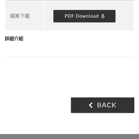
檔案下載
詳細介紹