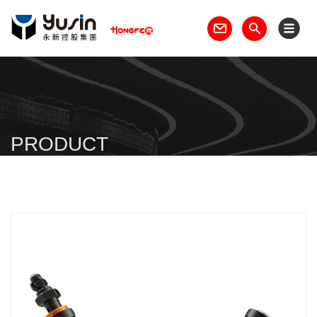
PRODUCT