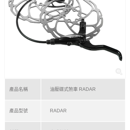
產品名稱
油壓碟式煞車 RADAR
產品型號
RADAR