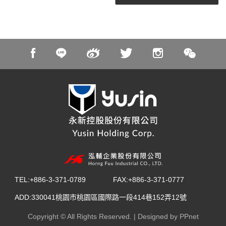
TEL:+886-3-371-0789
FAX:+886-3-371-0777
ADD:330041桃園市桃園區國際路一段414巷152弄12號
Copyright © All Rights Reserved. | Designed by
PPnet