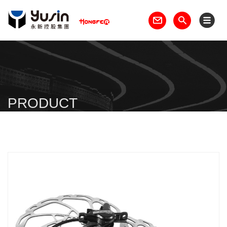
PRODUCT