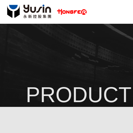
PRODUCT